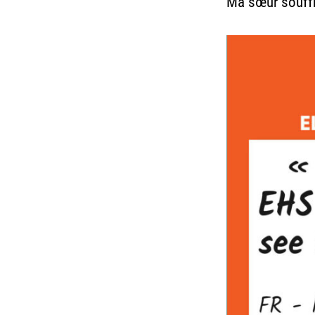
Ma sœur souffre