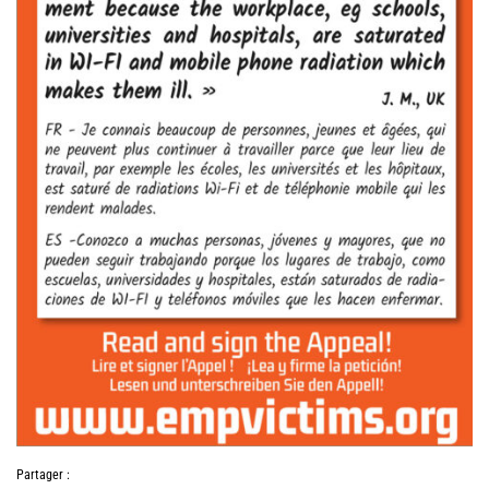
Partager :