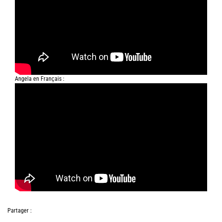
Angela en Français :
Partager :