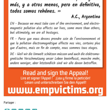
Partager :