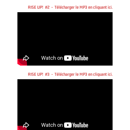
RISE UP! #2 - Télécharger le MP3 en cliquant ici.
RISE UP! #3 - Télécharger le MP3 en cliquant ici.