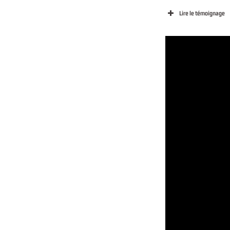
Lire le témoignage