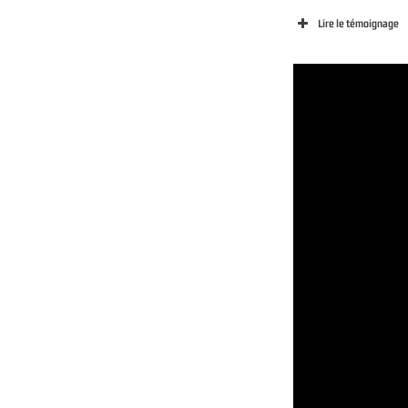
Lire le témoignage