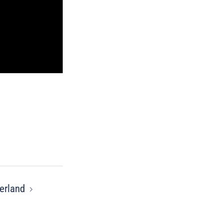
erland