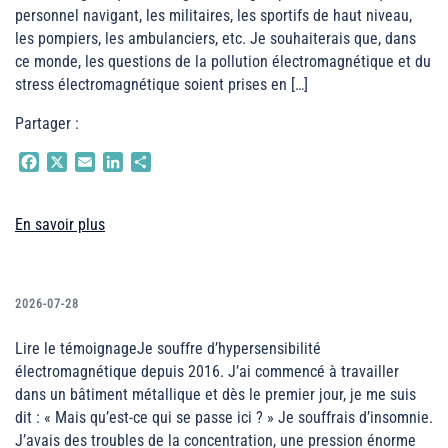
personnel navigant, les militaires, les sportifs de haut niveau,
les pompiers, les ambulanciers, etc. Je souhaiterais que, dans
ce monde, les questions de la pollution électromagnétique et du
stress électromagnétique soient prises en […]
Partager :
Facebook
X
Email
LinkedIn
Partager
En savoir plus
2026-07-28
Lire le témoignageJe souffre d’hypersensibilité
électromagnétique depuis 2016. J’ai commencé à travailler
dans un bâtiment métallique et dès le premier jour, je me suis
dit : « Mais qu’est-ce qui se passe ici ? » Je souffrais d’insomnie.
J’avais des troubles de la concentration, une pression énorme