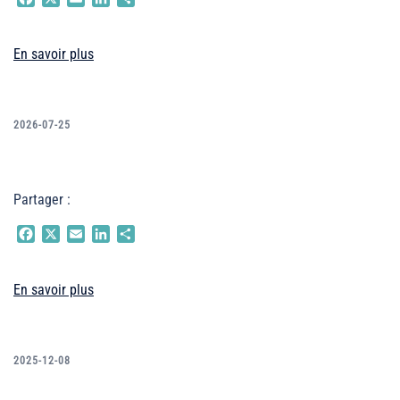
En savoir plus
2026-07-25
Partager :
Facebook
X
Email
LinkedIn
Partager
En savoir plus
2025-12-08