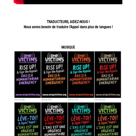
TRADUCTEURS, AIDEZ-NOUS !
Nous avons besoin de traduire l'Appel dans plus de langues !
MUSIQUE