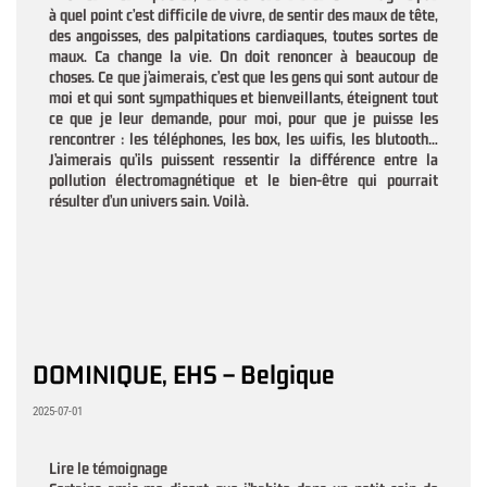
à quel point c’est difficile de vivre, de sentir des maux de tête,
des angoisses, des palpitations cardiaques, toutes sortes de
maux. Ca change la vie. On doit renoncer à beaucoup de
choses. Ce que j’aimerais, c’est que les gens qui sont autour de
moi et qui sont sympathiques et bienveillants, éteignent tout
ce que je leur demande, pour moi, pour que je puisse les
rencontrer : les téléphones, les box, les wifis, les blutooth…
J’aimerais qu’ils puissent ressentir la différence entre la
pollution électromagnétique et le bien-être qui pourrait
résulter d’un univers sain. Voilà.
DOMINIQUE, EHS – Belgique
2025-07-01
Lire le témoignage