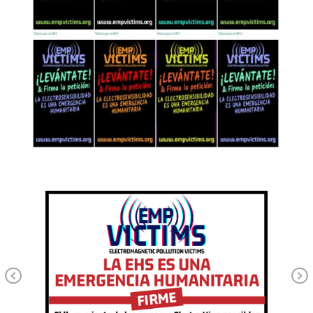
Previous