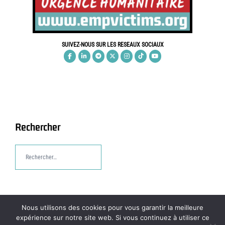
SUIVEZ-NOUS SUR LES RESEAUX SOCIAUX
Rechercher
Rechercher :
Nous utilisons des cookies pour vous garantir la meilleure
expérience sur notre site web. Si vous continuez à utiliser ce