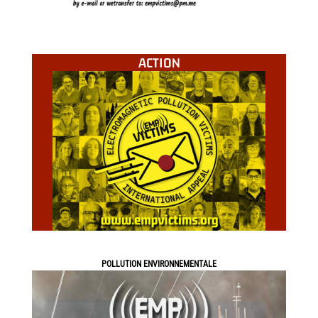
ACTION
POLLUTION ENVIRONNEMENTALE