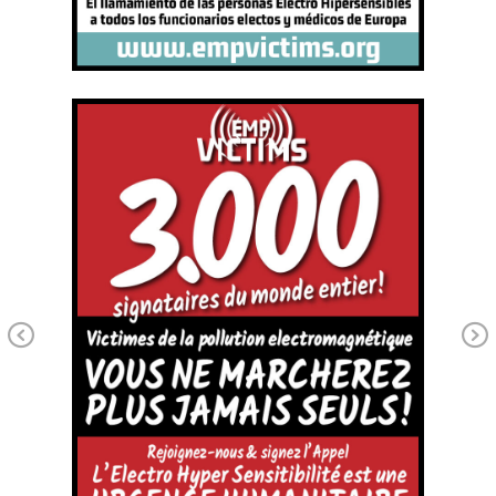
Previous