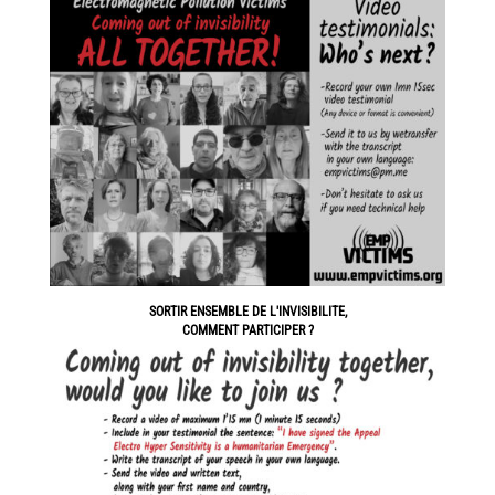
SORTIR ENSEMBLE DE L'INVISIBILITE,
COMMENT PARTICIPER ?