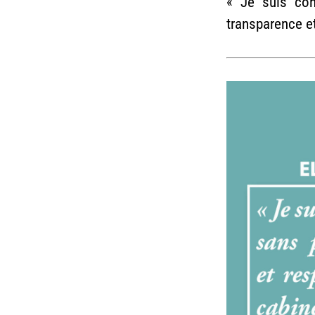
« Je suis con
transparence et